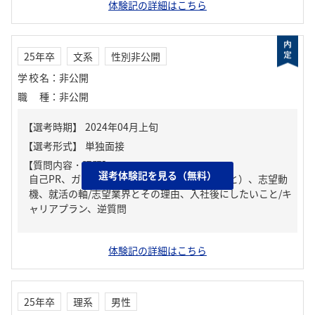
体験記の詳細はこちら
25年卒
文系
性別非公開
学校名
：
非公開
職種
：
非公開
【質問内容・課題】
選考体験記を見る（無料）
自己PR、ガクチカ（学生時代に力を入れたこと）、志望動
機、就活の軸/志望業界とその理由、入社後にしたいこと/キ
ャリアプラン、逆質問
体験記の詳細はこちら
25年卒
理系
男性