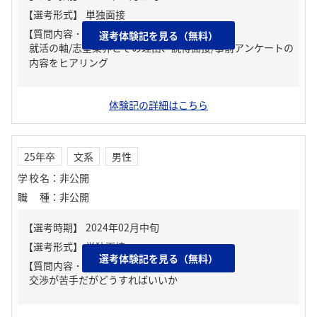
【質問内容・課題】
選考体験記を見る（無料）
就活の軸/志望業界とその理由、説得面接/事前アンケートの
内容をヒアリング
体験記の詳細はこちら
25年卒
文系
男性
学校名
：
非公開
職種
：
非公開
選考体験記を見る（無料）
【質問内容・課題】
交渉が苦手だがどうすればいいか