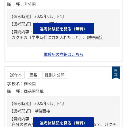
職種
：
非公開
選考体験記を見る（無料）
【質問内容・課題】
ガクチカ（学生時代に力を入れたこと）、説得面接
体験記の詳細はこちら
26年卒
理系
性別非公開
学校名
：
非公開
職種
：
商品開発職
【質問内容・課題】
選考体験記を見る（無料）
自分の強み/弱み、周りからどんな人といわれる？、ガクチ