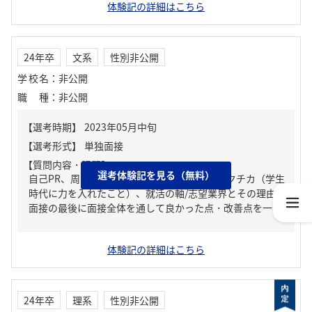
体験記の詳細はこちら
24年卒
文系
性別非公開
学校名
：
非公開
職種
：
非公開
【質問内容・課題】
選考体験記を見る（無料）
自己PR、周りからどんな人といわれる？、ガクチカ（学生
時代に力を入れたこと）、就活の軸/志望業界とその理由、
面接の最後に面接全体を通して良かった点・改善点を一...
体験記の詳細はこちら
24年卒
理系
性別非公開