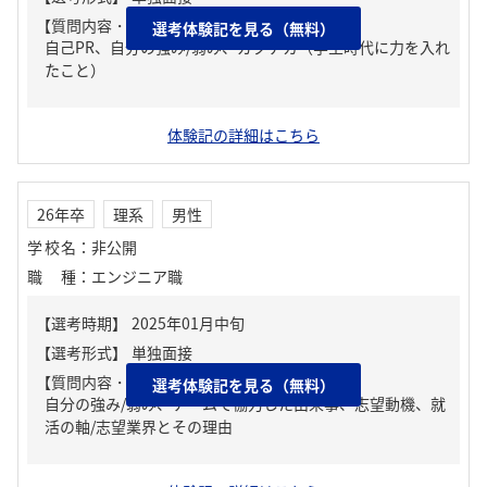
【質問内容・課題】
選考体験記を見る（無料）
自己PR、自分の強み/弱み、ガクチカ（学生時代に力を入れ
たこと）
体験記の詳細はこちら
26年卒
理系
男性
学校名
：
非公開
職種
：
エンジニア職
【質問内容・課題】
選考体験記を見る（無料）
自分の強み/弱み、チームで協力した出来事、志望動機、就
活の軸/志望業界とその理由