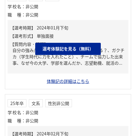
学校名
：
非公開
職種
：
非公開
【質問内容・課題】
選考体験記を見る（無料）
自分の強み/弱み、周りからどんな人といわれる？、ガクチ
カ（学生時代に力を入れたこと）、チームで協力した出来
事、なぜ今の大学、学部を選んだか、志望動機、就活の...
体験記の詳細はこちら
25年卒
文系
性別非公開
学校名
：
非公開
職種
：
非公開