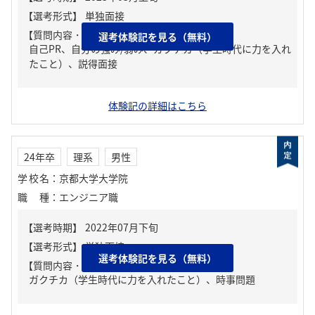
【質問内容・課題】
選考体験記を見る（無料）
自己PR、自分の強み/弱み、ガクチカ（学生時代に力を入れ
たこと）、説得面接
体験記の詳細はこちら
24年卒
理系
男性
学校名
：
京都大学大学院
職種
：
エンジニア職
選考体験記を見る（無料）
【質問内容・課題】
ガクチカ（学生時代に力を入れたこと）、時事問題