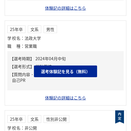
体験記の詳細はこちら
25年卒
文系
男性
学校名
：
法政大学
職種
：
営業職
選考体験記を見る（無料）
【質問内容・課題】
自己PR
体験記の詳細はこちら
25年卒
文系
性別非公開
学校名
：
非公開