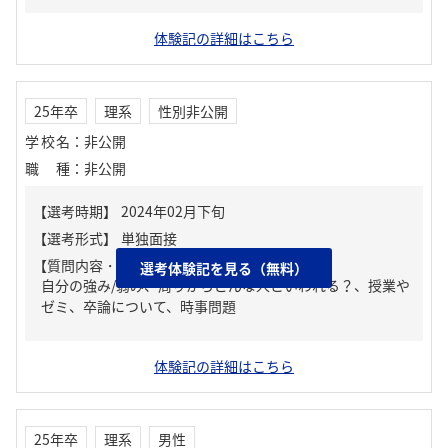
体験記の詳細はこちら
25年卒
理系
性別非公開
学校名
：
非公開
職種
：
非公開
【質問内容・課題】
選考体験記を見る（無料）
自分の強み/弱み、周りからどんな人といわれる？、授業や
ゼミ、卒論について、時事問題
体験記の詳細はこちら
25年卒
理系
男性