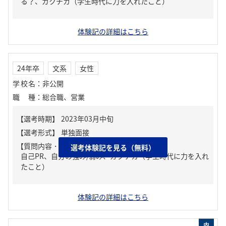
る？、ガクチカ（学生時代に力を入れたこと）
体験記の詳細はこちら
24年卒
文系
女性
学校名
：
非公開
職種
：
総合職、営業
【質問内容・課題】
選考体験記を見る（無料）
自己PR、自分の強み/弱み、ガクチカ（学生時代に力を入れ
たこと）
体験記の詳細はこちら