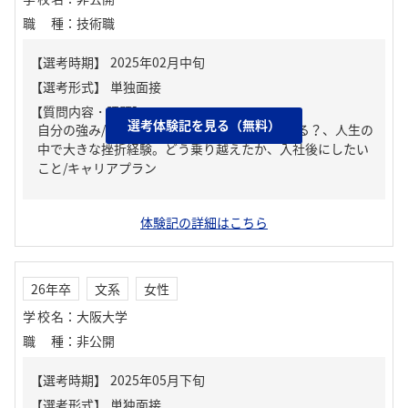
職種
：
技術職
【質問内容・課題】
選考体験記を見る（無料）
自分の強み/弱み、周りからどんな人といわれる？、人生の
中で大きな挫折経験。どう乗り越えたか、入社後にしたい
こと/キャリアプラン
体験記の詳細はこちら
26年卒
文系
女性
学校名
：
大阪大学
職種
：
非公開