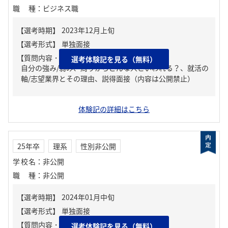
職種
：
ビジネス職
【質問内容・課題】
選考体験記を見る（無料）
自分の強み/弱み、周りからどんな人といわれる？、就活の
軸/志望業界とその理由、説得面接（内容は公開禁止）
体験記の詳細はこちら
25年卒
理系
性別非公開
学校名
：
非公開
職種
：
非公開
【質問内容・課題】
選考体験記を見る（無料）