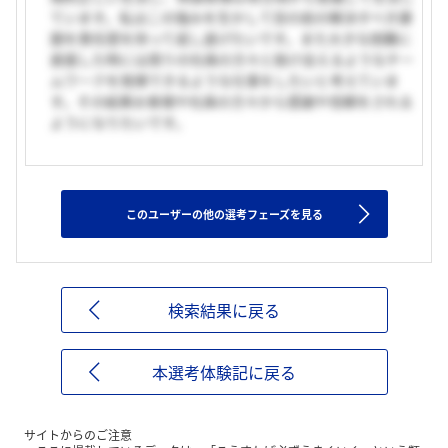
ています。私はこの強みを生かして目の前の解決すべき課
題を責任感を持って成し遂げたいです。また大きな困難に
直面した時には周りの社員の方々と助け会えるようなチー
ムワークを発揮できるような仕事をしたいと考えていま
す。その結果お客様や社員の方々から感謝や信頼をされる
ようになりたいです。
このユーザーの他の選考フェーズを見る
検索結果に戻る
本選考体験記に戻る
サイトからのご注意