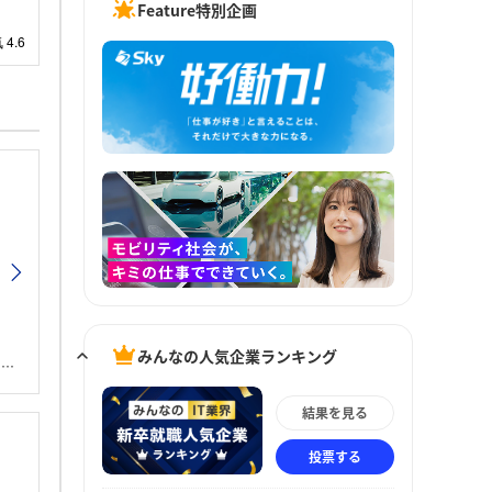
Feature特別企画
みんなの人気企業ランキング
。
結果を見る
投票する