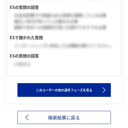
ESの質問の回答
社会的影響力や意義のある事業を展開している企業
幅広い世代が知っている著名な企業
顧客や会社への貢献性が高い仕事ができそうな企業
ESで聞かれた質問
インターンシップに参加した企業数を教えてください。
ESの質問の回答
11社以上
このユーザーの他の選考フェーズを見る
検索結果に戻る