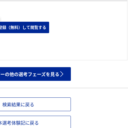
登録（無料）して閲覧する
ザーの他の選考フェーズを見る
検索結果に戻る
本選考体験記に戻る