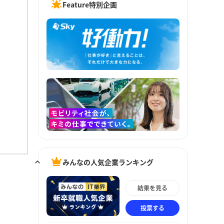
Feature特別企画
みんなの人気企業ランキング
結果を見る
投票する