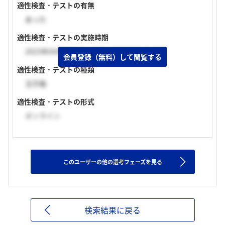
適性検査・テストの有無
あった
適性検査・テストの実施時期
2023年04月中旬
会員登録（無料）して閲覧する
適性検査・テストの種類
玉手箱
適性検査・テストの形式
オンライン
このユーザーの他の選考フェーズを見る
検索結果に戻る