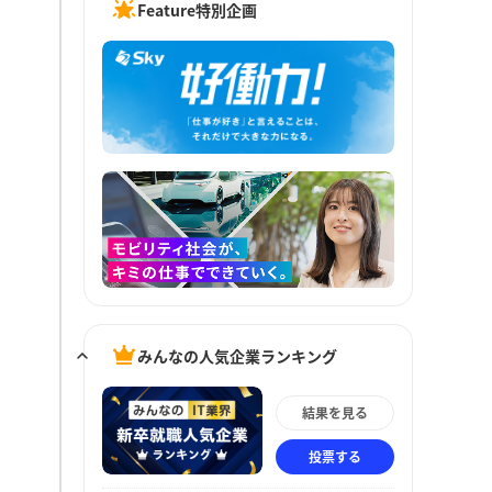
Feature特別企画
みんなの人気企業ランキング
結果を見る
投票する