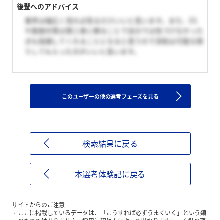
後輩へのアドバイス
業界は幅広く見れば見るだけいいと思います。また、ES
や面接対策は第三者に頼ることで自分では気づけなかった
点も指摘してくれることになると思うので添削は可能な限
りしてもらった方がいいと思います。
このユーザーの他の選考フェーズを見る
検索結果に戻る
本選考体験記に戻る
サイトからのご注意
ここに掲載しているデータは、「こうすれば必ずうまくいく」という類