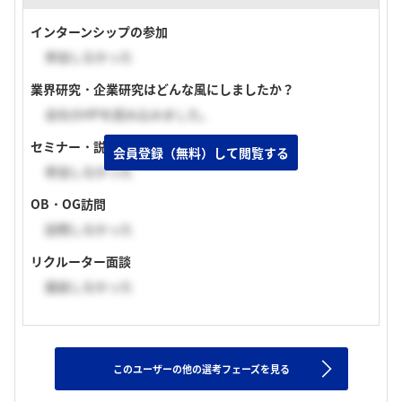
インターンシップの参加
参加しなかった
業界研究・企業研究はどんな風にしましたか？
会社のHPを読み込みました。
セミナー・説明会の参加
会員登録（無料）して閲覧する
参加しなかった
OB・OG訪問
訪問しなかった
リクルーター面談
面談しなかった
このユーザーの他の選考フェーズを見る