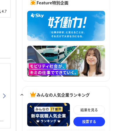
Feature特別企画
みんなの人気企業ランキング
結果を見る
投票する