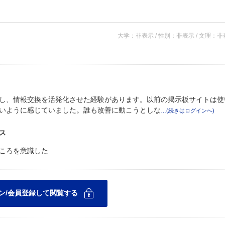
大学：非表示 / 性別：非表示 / 文理：
し、情報交換を活発化させた経験があります。以前の掲示板サイトは使
いように感じていました。誰も改善に動こうとしな
ス
ころを意識した