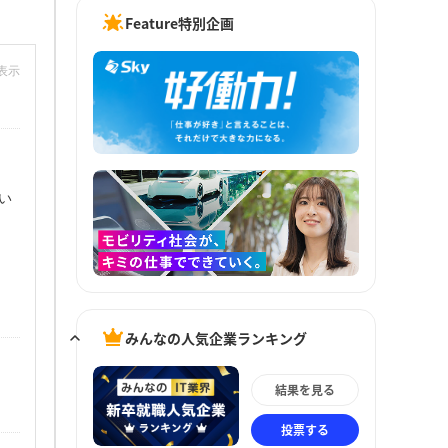
Feature特別企画
非表示
い
みんなの人気企業ランキング
結果を見る
投票する