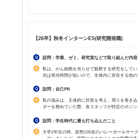
【26卒】秋冬インターンES(研究開発職)
設問：学業、ゼミ、研究室などで取り組んだ内容
私は、がん細胞を光らせて観察する研究をしてい
光は発光時間が短いので、生体内に存在する他の
設問：自己PR
私の強みは、主体的に対策を考え、周りを巻き込
ダーを務めていた際、各スタッフが特定のポジシ
設問：学生時代に最も打ち込んだこと
大学2年生の時、総勢100名のバレーボールサー