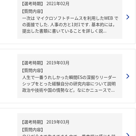
【質問内容】
一次は マイクロソフトチームスを利用したWEB で
の面接でした. 人事の方と1対1です. 基本的には，
提出した書類に書いていることを詳しく説...
【質問内容】
人生で一番うれしかった瞬間ESの深掘りリーダー
シップをとった経験自分の研究内容について説明
政治や技術や国の情勢など，なにかニュースで...
【質問内容】