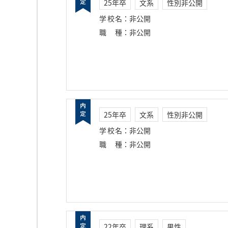
25年卒
文系
性別非公開
学校名
：
非公開
職種
：
非公開
25年卒
文系
性別非公開
学校名
：
非公開
職種
：
非公開
22年卒
理系
男性