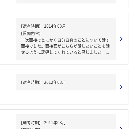
【質問内容】
一次面接はとにかく自分自身のことについて話す
面接でした。面接官がこちらが話したいことを話
せるように誘導してくれていると感じました。...