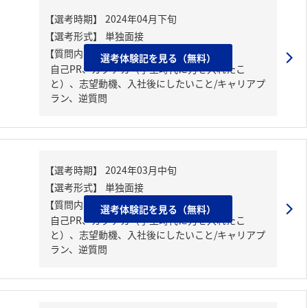
【質問内容・課題】
選考体験記を見る（無料）
自己PR、ガクチカ（学生時代に力を入れたこ
と）、志望動機、入社後にしたいこと/キャリアプ
ラン、逆質問
【質問内容・課題】
選考体験記を見る（無料）
自己PR、ガクチカ（学生時代に力を入れたこ
と）、志望動機、入社後にしたいこと/キャリアプ
ラン、逆質問