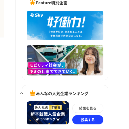
Feature特別企画
みんなの人気企業ランキング
結果を見る
投票する