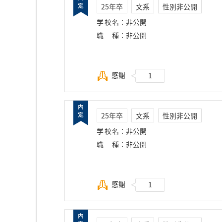
25年卒
文系
性別非公開
学校名
：
非公開
職種
：
非公開
感謝
1
25年卒
文系
性別非公開
学校名
：
非公開
職種
：
非公開
感謝
1