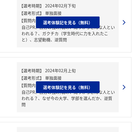
【質問内容・課題】
選考体験記を見る（無料）
自己PR、自分の強み/弱み、周りからどんな人とい
われる？、ガクチカ（学生時代に力を入れたこ
と）、志望動機、逆質問
【質問内容・課題】
選考体験記を見る（無料）
自己PR、自分の強み/弱み、周りからどんな人とい
われる？、なぜ今の大学、学部を選んだか、逆質
問