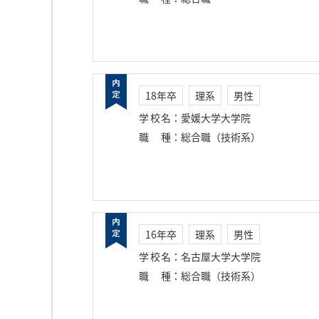
18年卒
理系
男性
学校名
：
愛媛大学大学院
職種
：
総合職（技術系）
16年卒
理系
男性
学校名
：
名古屋大学大学院
職種
：
総合職（技術系）