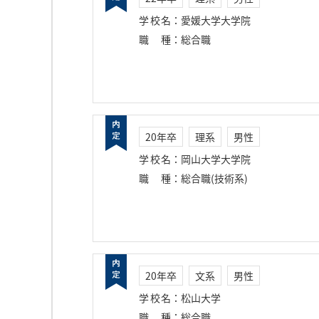
学校名
：
愛媛大学大学院
職種
：
総合職
20年卒
理系
男性
学校名
：
岡山大学大学院
職種
：
総合職(技術系)
20年卒
文系
男性
学校名
：
松山大学
職種
：
総合職