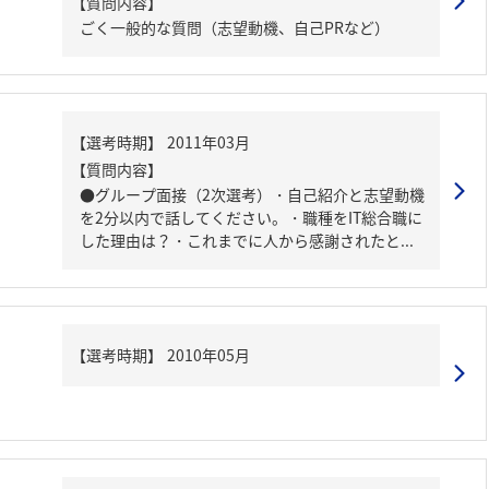
【質問内容】
ごく一般的な質問（志望動機、自己PRなど）
【質問内容】
●グループ面接（2次選考）・自己紹介と志望動機
を2分以内で話してください。・職種をIT総合職に
した理由は？・これまでに人から感謝されたと...