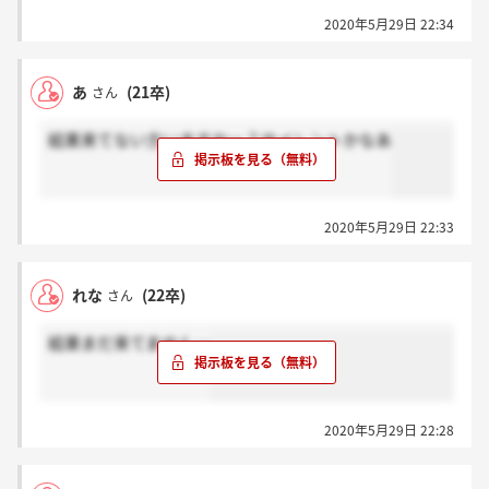
2020年5月29日 22:34
あ
(21卒)
さん
結果来てない方いますかー？サイレントかなあ
2020年5月29日 22:33
れな
(22卒)
さん
結果まだ来てません…
2020年5月29日 22:28