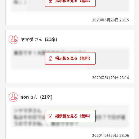
ね；；
2020年5月29日 23:15
ヤマダ
(21卒)
さん
東京です！大阪ですか？＞nonさん
2020年5月29日 23:14
non
(21卒)
さん
＞ヤマダさん
私はその日ではなかったです！やはり地方？で日が違
うのですかね、、東京ですか？
2020年5月29日 23:06