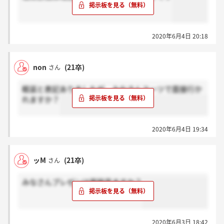
2020年6月4日 20:18
non
(21卒)
さん
軽装と表記ありましたが、みなさんスーツで面接行か
れますか？
2020年6月4日 19:34
ッM
(21卒)
さん
みなさんプレゼンは原稿見ますか？
2020年6月3日 18:42