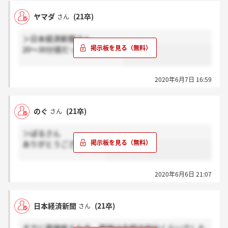
ヤマダ
(21卒)
さん
＞日本経済新聞さん
20～30分弱だった思います！
2020年6月7日 16:59
のぐ
(21卒)
さん
＞ぱるさん
ありがとうございます！
2020年6月6日 21:07
日本経済新聞
(21卒)
さん