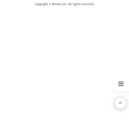
Copyright © Minshu Inc. All rights reserved.