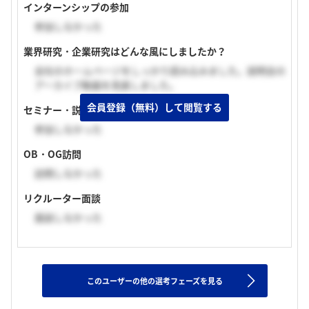
インターンシップの参加
参加しなかった
業界研究・企業研究はどんな風にしましたか？
会社のホームページをしっかり読み込みました。説明会の
アーカイブ動画を見直しました。
会員登録（無料）して閲覧する
セミナー・説明会の参加
参加しなかった
OB・OG訪問
訪問しなかった
リクルーター面談
面談しなかった
このユーザーの他の選考フェーズを見る