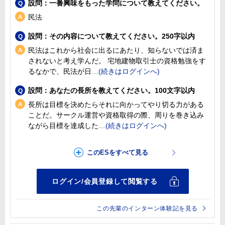
設問：一番興味をもった学問について教えてください。
民法
設問：その内容について教えてください。250字以内
民法はこれから社会に出るにあたり、知らないでは済ま
されないと考え学んだ。 宅地建物取引士の資格勉強をす
るなかで、民法が日
設問：あなたの長所を教えてください。100文字以内
長所は目標を決めたらそれに向かってやり切る力がある
ことだ。サークル運営や資格取得の際、周りを巻き込み
ながら目標を達成した
この先輩のインターン体験記を見る