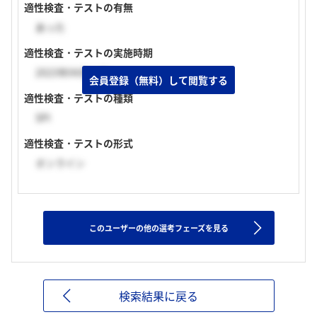
適性検査・テストの有無
あった
適性検査・テストの実施時期
2023年04月上旬
会員登録（無料）して閲覧する
適性検査・テストの種類
SPI
適性検査・テストの形式
オンライン
このユーザーの他の選考フェーズを見る
検索結果に戻る