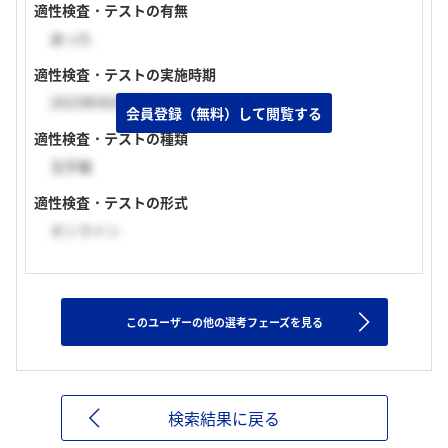
適性検査・テストの有無
あった
適性検査・テストの実施時期
2023年06月下旬
会員登録（無料）して閲覧する
適性検査・テストの種類
玉手箱
適性検査・テストの形式
オンライン
このユーザーの他の選考フェーズを見る
検索結果に戻る