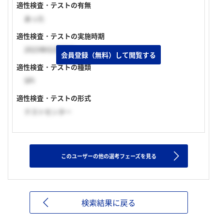
適性検査・テストの有無
あった
適性検査・テストの実施時期
2023年02月下旬
会員登録（無料）して閲覧する
適性検査・テストの種類
SPI
適性検査・テストの形式
テストセンター
このユーザーの他の選考フェーズを見る
検索結果に戻る