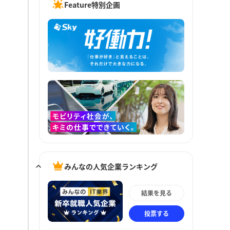
Feature特別企画
みんなの人気企業ランキング
結果を見る
投票する