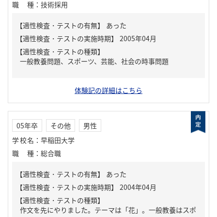
職種
：
技術採用
【適性検査・テストの有無】
あった
【適性検査・テストの種類】
一般教養問題、スポーツ、芸能、社会の時事問題
体験記の詳細はこちら
05年卒
その他
男性
学校名
：
早稲田大学
職種
：
総合職
【適性検査・テストの有無】
あった
【適性検査・テストの種類】
作文を先にやりました。テーマは「花」。一般教養はスポ