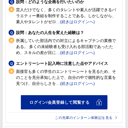
設問：どのような企画を行いたいのか
芸人だけでなく、多くのタレントや素人が活躍できるバ
ラエティー番組を制作することである。しかしながら、
素人やタレントがゼロ
設問：あなたの人生を変えた経験は？
所属していた部活内での対立によるキャプテンの業務で
ある。 多くの未経験者も受け入れる部活動であったた
め、スキルの差が目に
エントリーシート記入時に注意した点やアドバイス
面接官も多くの学生のエントリーシートを見るため、そ
のことを充分承知した上で、自分の中で個性的な言葉を
見つけ、自分らしさを
この先輩のインターン体験記を見る