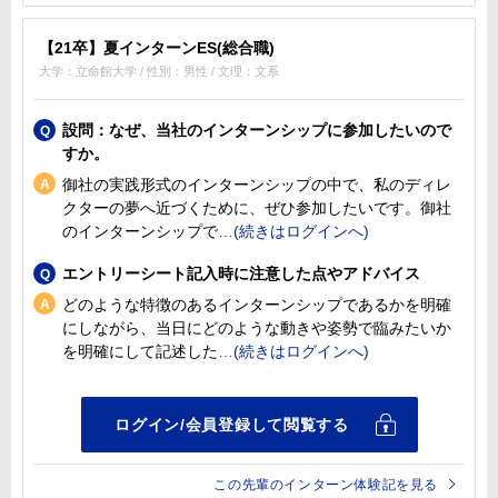
【21卒】夏インターンES(総合職)
大学：立命館大学 / 性別：男性 / 文理：文系
設問：なぜ、当社のインターンシップに参加したいので
すか。
御社の実践形式のインターンシップの中で、私のディレ
クターの夢へ近づくために、ぜひ参加したいです。御社
のインターンシップで
エントリーシート記入時に注意した点やアドバイス
どのような特徴のあるインターンシップであるかを明確
にしながら、当日にどのような動きや姿勢で臨みたいか
を明確にして記述した
この先輩のインターン体験記を見る