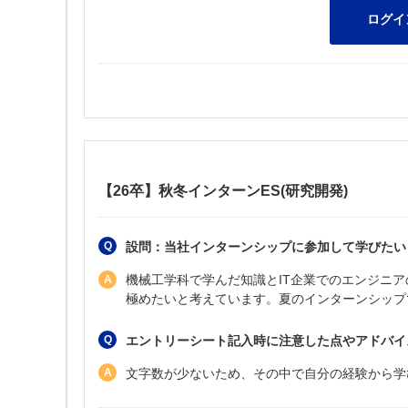
【26卒】秋冬インターンES(研究開発)
設問：当社インターンシップに参加して学びたい
機械工学科で学んだ知識とIT企業でのエンジニ
極めたいと考えています。夏のインターンシップ
エントリーシート記入時に注意した点やアドバイ
文字数が少ないため、その中で自分の経験から学