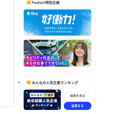
Feature特別企画
みんなの人気企業ランキング
結果を見る
投票する