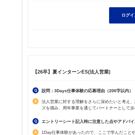
【26卒】夏インターンES(法人営業)
設問：3Days仕事体験の応募理由（200字以内）
法人営業に対する理解をさらに深めたいと考え、
ズを掴み、周年事業を通じてパートナーとして歩む
エントリーシート記入時に注意した点やアドバイ
1Day仕事体験があったので、ここで学んだこ