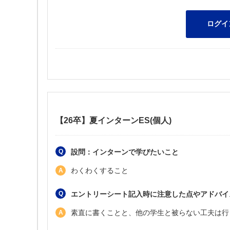
【26卒】夏インターンES(個人)
設問：インターンで学びたいこと
わくわくすること
エントリーシート記入時に注意した点やアドバイ
素直に書くことと、他の学生と被らない工夫は行