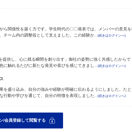
がら関係性を築く力です。学生時代の〇〇発表では、メンバーの意見を
、チーム内の調整役として支えました。この経験か
験を提供し、心に残る瞬間を創り出す」御社の姿勢に強く共感したからで
色に触れるたびに新たな発見や喜びを感じてきまし
ス
果を盛り込み、自分の強みや経験が明確に伝わるようにしました。たと
な行動や学びを通じて、自分の特徴を表現しました