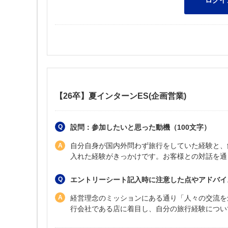
【26卒】夏インターンES(企画営業)
設問：参加したいと思った動機（100文字）
自分自身が国内外問わず旅行をしていた経験と、
入れた経験がきっかけです。お客様との対話を通
エントリーシート記入時に注意した点やアドバイ
経営理念のミッションにある通り「人々の交流を
行会社である店に着目し、自分の旅行経験につい