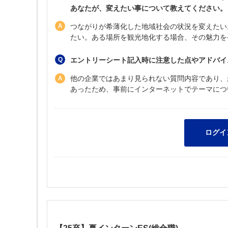
あなたが、変えたい事について教えてください。（
つながりが希薄化した地域社会の状況を変えたい
たい。ある場所を観光地化する場合、その魅力を
エントリーシート記入時に注意した点やアドバイ
他の企業ではあまり見られない質問内容であり、
あったため、事前にインターネットでテーマにつ