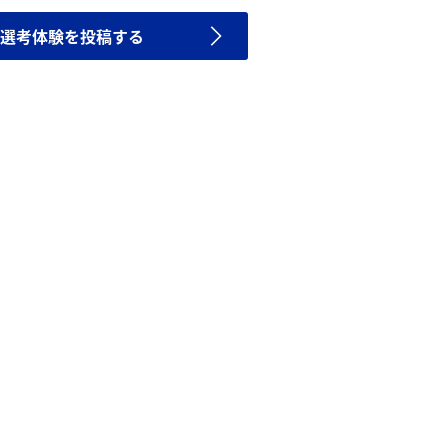
選考体験を投稿する