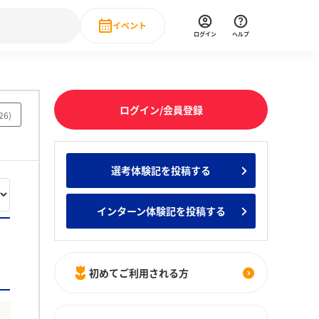
イベント
ログイン
ヘルプ
Event
の新卒就職人気企業ランキング
みんなのインターン人気企業ランキン
直近のイベント一覧
ログイン/会員登録
26
)
もっと見る
 IT・DX現場社員インタビュー
選考体験記を投稿する
の新卒就職人気企業ランキング
みんなのインターン人気企業ランキン
インターン体験記を投稿する
初めてご利用される方