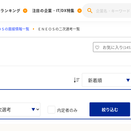
業ランキング
注目の企業・IT/DX特集
ＯＳの面接情報一覧
ＥＮＥＯＳの二次選考一覧
注目の企業特集
みんなのIT業界新卒就職人気企業ランキング
みんな
[27卒] 本選考体験記投稿キャンペーン
28卒 注目企業特集
27卒 注目企業特集
みんなのDX企業就職ブランド調査
お気に入り
(
145
注目のIT・DX企業特集
28卒 IT・DX企業特集
27卒 IT・DX企業特集
28卒
みんなのIT業界新卒就職人気企業ランキング
みんな
企業研究
絞り込む
内定者のみ