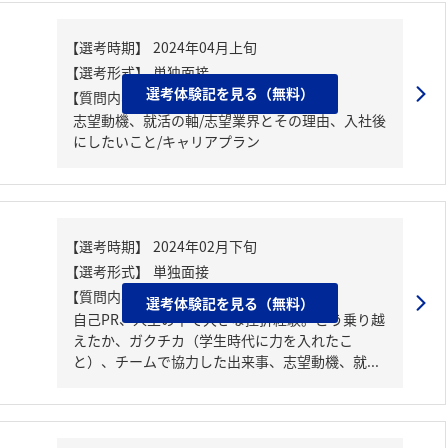
選考体験記を見る（無料）
【質問内容・課題】
志望動機、就活の軸/志望業界とその理由、入社後
にしたいこと/キャリアプラン
【質問内容・課題】
選考体験記を見る（無料）
自己PR、人生の中で大きな挫折経験。どう乗り越
えたか、ガクチカ（学生時代に力を入れたこ
と）、チームで協力した出来事、志望動機、就...