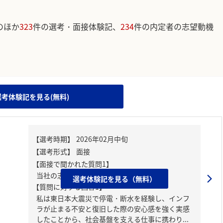
のほか
323
件の選考・面接体験記、
234
件の内定者の志望動機
。
選考体験記を見る(無料)
【面接で聞かれた質問1】
当社の志望動機
選考体験記を見る（無料）
【質問に対する回答1】
私は東日本大震災で停電・断水を経験し、インフ
ラが止まる不安と復旧した際の安心感を強く実感
したことから、社会基盤を支える仕事に携わり...