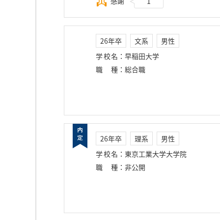
感謝
1
26年卒
文系
男性
学校名
：
早稲田大学
職種
：
総合職
26年卒
理系
男性
学校名
：
東京工業大学大学院
職種
：
非公開