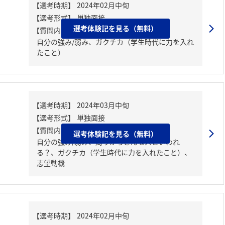
選考体験記を見る（無料）
【質問内容・課題】
自分の強み/弱み、ガクチカ（学生時代に力を入れ
たこと）
【質問内容・課題】
選考体験記を見る（無料）
自分の強み/弱み、周りからどんな人といわれ
る？、ガクチカ（学生時代に力を入れたこと）、
志望動機