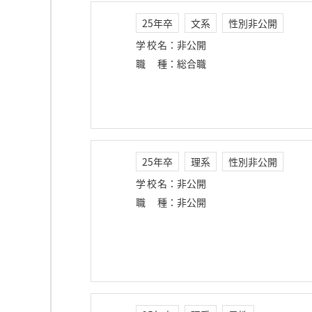
25年卒
文系
性別非公開
学校名
：
非公開
職種
：
総合職
25年卒
理系
性別非公開
学校名
：
非公開
職種
：
非公開