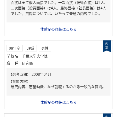
面接は全て個人面接でした。一次面接（技術面接）は2人、
二次面接（役員面接）は4人、最終面接（社長面接）は4人
でした。質問については、いたって普通の内容でした。
体験記の詳細はこちら
08年卒
理系
男性
学校名
：
千葉大学大学院
職種
：
研究職
【質問内容】
研究内容、志望動機、なぜ就職するのか等一般的な質問。
体験記の詳細はこちら