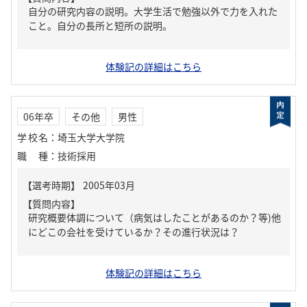
自分の研究内容の説明。大学生活で勉強以外で力を入れた
こと。自分の長所と短所の説明。
体験記の詳細はこちら
06年卒
その他
男性
学校名
：
埼玉大学大学院
職種
：
技術採用
【質問内容】
研究概要体調について（病気はしたことがあるのか？等)他
にどこの会社を受けているか？その進行状況は？
体験記の詳細はこちら