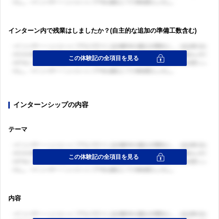
インターン内で残業はしましたか？(自主的な追加の準備工数含む)
インターンシップの内容
テーマ
内容