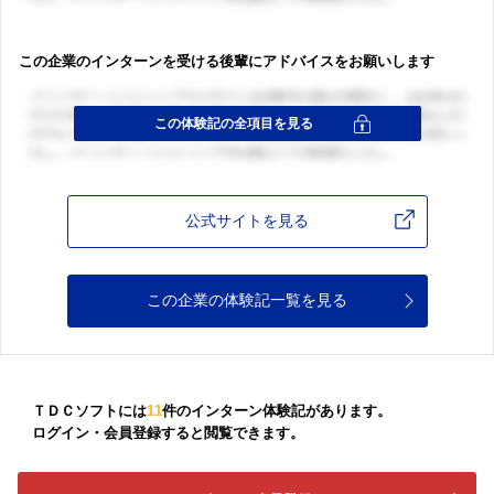
この企業のインターンを受ける後輩にアドバイスをお願いします
公式サイトを見る
この企業の体験記一覧を見る
ＴＤＣソフトには
11
件のインターン体験記があります。
ログイン・会員登録すると閲覧できます。