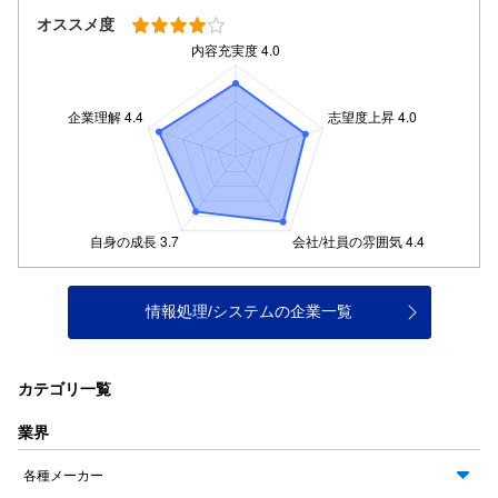
オススメ度
情報処理/システムの企業一覧
カテゴリ一覧
業界
各種メーカー