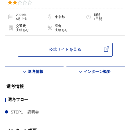
2024年
期間
東京都
5月上旬
1日間
交通費
昼食
支給あり
支給あり
公式サイトを見る
選考情報
インターン概要
選考情報
選考フロー
説明会