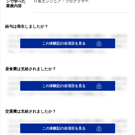
IT系エンジニア・プログラマー
ンで学べた
業務内容
給与は発生しましたか？
昼食費は支給されましたか？
交通費は支給されましたか？