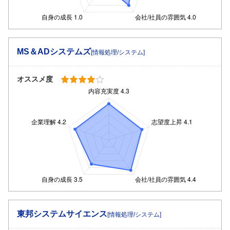
MS＆ADシステムズ
[情報処理/システム]
オススメ度
東邦システムサイエンス
[情報処理/システム]