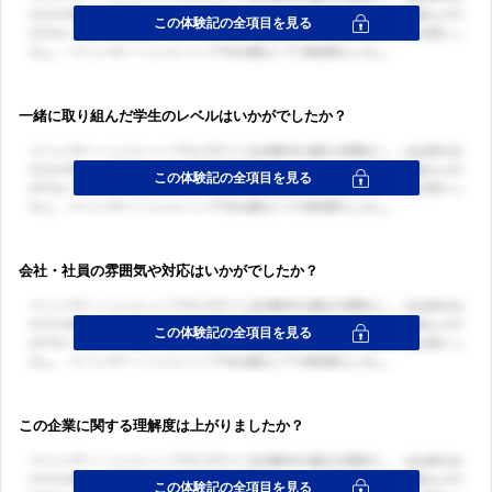
一緒に取り組んだ学生のレベルはいかがでしたか？
会社・社員の雰囲気や対応はいかがでしたか？
この企業に関する理解度は上がりましたか？