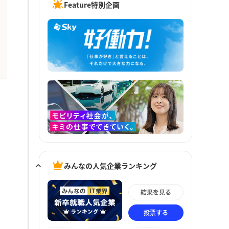
Feature特別企画
みんなの人気企業ランキング
結果を見る
投票する