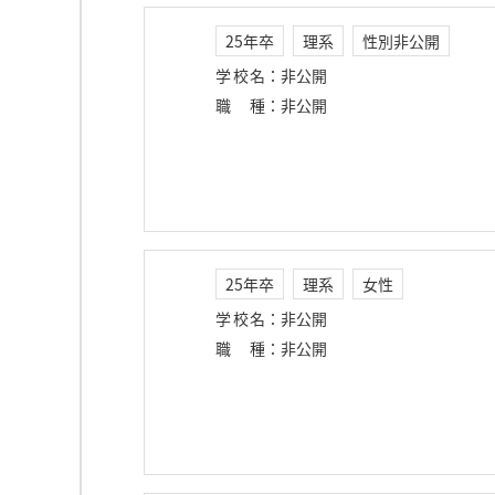
25年卒
理系
性別非公開
学校名
：
非公開
職種
：
非公開
25年卒
理系
女性
学校名
：
非公開
職種
：
非公開