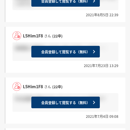
会員登録して閲覧する（無料）
いますか、、、、、
2021年8月5日 22:39
L5Him1F8
さん
(22卒)
承諾後に連絡あったりしましたでしょうか……
会員登録して閲覧する（無料）
2021年7月23日 13:29
L5Him1F8
さん
(22卒)
作文試験で落ちた方っていらっしゃいますか？
会員登録して閲覧する（無料）
2021年7月4日 09:08