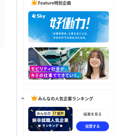
Feature特別企画
みんなの人気企業ランキング
結果を見る
投票する