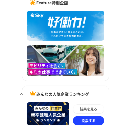
Feature特別企画
みんなの人気企業ランキング
結果を見る
投票する