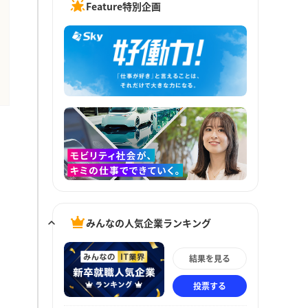
Feature特別企画
みんなの人気企業ランキング
結果を見る
投票する