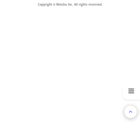
Copyright © Minshu Inc. All rights reserved.