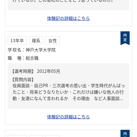
体験記の詳細はこちら
13年卒
理系
女性
学校名
：
神戸大学大学院
職種
：
総合職
【質問内容】
役員面談・自己PR・三次選考の思い出・学生時代がんばっ
たこと・将来どうなりたいか・これだけは嫌いな他人の行
動・友達になんて言われるか その理由 など人事面談...
体験記の詳細はこちら