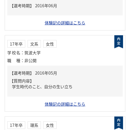
体験記の詳細はこちら
17年卒
文系
女性
学校名
：
筑波大学
職種
：
非公開
【質問内容】
学生時代のこと、自分の生い立ち
体験記の詳細はこちら
17年卒
理系
女性