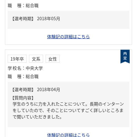
職種
：
総合職
体験記の詳細はこちら
19年卒
文系
女性
学校名
：
中央大学
職種
：
総合職
【質問内容】
学生のうちに力を入れたことについて。長期のインターン
をしていたので、そのことについてすごく詳しいところま
で聞いていただきました。
体験記の詳細はこちら