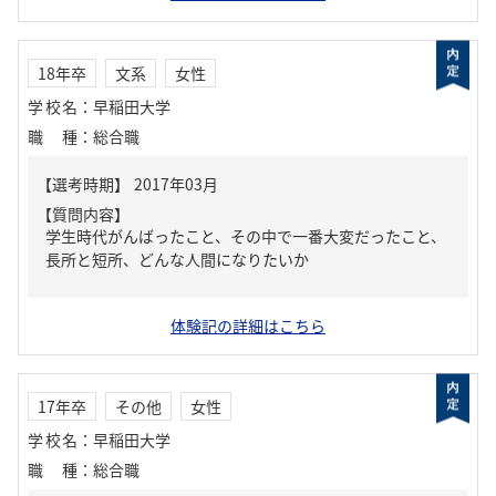
18年卒
文系
女性
学校名
：
早稲田大学
職種
：
総合職
【質問内容】
学生時代がんばったこと、その中で一番大変だったこと、
長所と短所、どんな人間になりたいか
体験記の詳細はこちら
17年卒
その他
女性
学校名
：
早稲田大学
職種
：
総合職