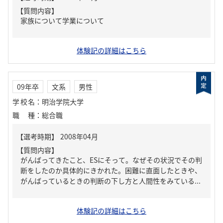
【質問内容】
家族について学業について
体験記の詳細はこちら
09年卒
文系
男性
学校名
：
明治学院大学
職種
：
総合職
【質問内容】
がんばってきたこと、ESにそって。なぜその状況でその判
断をしたのか具体的にきかれた。困難に直面したときや、
がんばっているときの判断の下し方と人間性をみている...
体験記の詳細はこちら