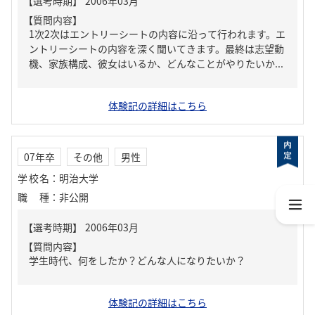
【質問内容】
1次2次はエントリーシートの内容に沿って行われます。エ
ントリーシートの内容を深く聞いてきます。最終は志望動
機、家族構成、彼女はいるか、どんなことがやりたいか...
体験記の詳細はこちら
07年卒
その他
男性
学校名
：
明治大学
職種
：
非公開
【質問内容】
学生時代、何をしたか？どんな人になりたいか？
体験記の詳細はこちら