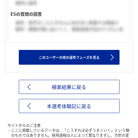
短所と長所
ESの質問の回答
長所：苦手なことにきちんと向き合い改善する素直さ
短所：感情が表に出にくく、喜怒哀楽が伝わりづらい点
このユーザーの他の選考フェーズを見る
検索結果に戻る
本選考体験記に戻る
サイトからのご注意
ここに掲載しているデータは、「こうすれば必ずうまくいく」という類
のものではありません。採用過程は人によって異なりますし、方針の変