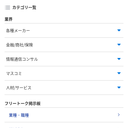
カテゴリ一覧
業界
各種メーカー
金融/商社/保険
情報通信コンサル
マスコミ
人材/サービス
フリートーク掲示板
業種・職種