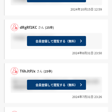
2024年10月15日 12:59
dRgRf1KC
さん
(25卒)
今年受けた方いますか？
会員登録して閲覧する（無料）
2024年8月31日 23:50
T6hJtPJx
さん
(25卒)
穏やかな方が多い印象があります。自分も前の方同
会員登録して閲覧する（無料）
様面接官優しかったです。
2024年7月31日 23:26