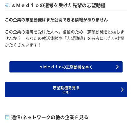
ｓＭｅｄｉｏの選考を受けた先輩の志望動機
この企業の志望動機はまだ公開できる情報がありません
この企業の選考を受けた人へ。後輩のために志望動機を投稿しま
せんか？ あなたの就活体験や「志望動機」を参考にしたい後輩
がたくさんいます！
ｓＭｅｄｉｏの志望動機を書く
志望動機を見る
（0件）
通信/ネットワークの他の企業を見る