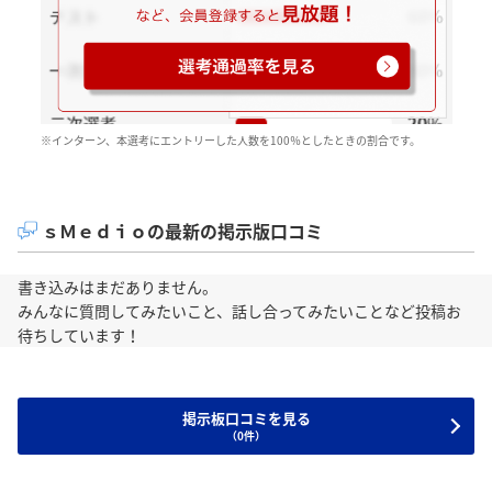
※インターン、本選考にエントリーした人数を100％としたときの割合です。
ｓＭｅｄｉｏの最新の掲示版口コミ
書き込みはまだありません。
みんなに質問してみたいこと、話し合ってみたいことなど投稿お
待ちしています！
掲示板口コミを見る
（0件）