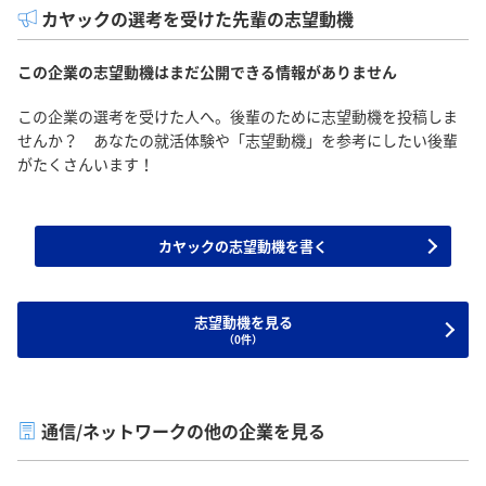
カヤックの選考を受けた先輩の志望動機
この企業の志望動機はまだ公開できる情報がありません
この企業の選考を受けた人へ。後輩のために志望動機を投稿しま
せんか？ あなたの就活体験や「志望動機」を参考にしたい後輩
がたくさんいます！
カヤックの志望動機を書く
志望動機を見る
（0件）
通信/ネットワークの他の企業を見る