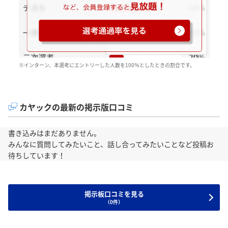
※インターン、本選考にエントリーした人数を100％としたときの割合です。
カヤックの最新の掲示版口コミ
書き込みはまだありません。
みんなに質問してみたいこと、話し合ってみたいことなど投稿お
待ちしています！
掲示板口コミを見る
（0件）