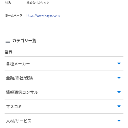
社名
株式会社カヤック
ホームページ
https://www.kayac.com/
カテゴリ一覧
業界
各種メーカー
金融/商社/保険
情報通信コンサル
マスコミ
人材/サービス