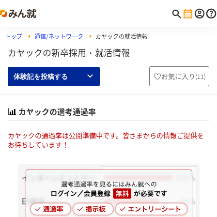
トップ
通信/ネットワーク
カヤックの就活情報
カヤックの新卒採用・就活情報
お気に入り
(
11
)
体験記を投稿する
カヤックの選考通過率
カヤックの通過率は公開準備中です。皆さまからの情報ご提供を
お待ちしています！