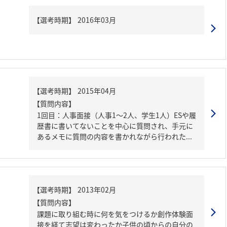
【質問内容】
1回目：人事面接（人事1～2人、学生1人）ESや履
歴書に書いてないことを中心に質問され、手元に
あるメモに質問の内容を書かれながら行われた...
【質問内容】
課題に取り組む時に何を気をつけるか創作体験面
接を経て志望は変わったか子供の頃からの自分の