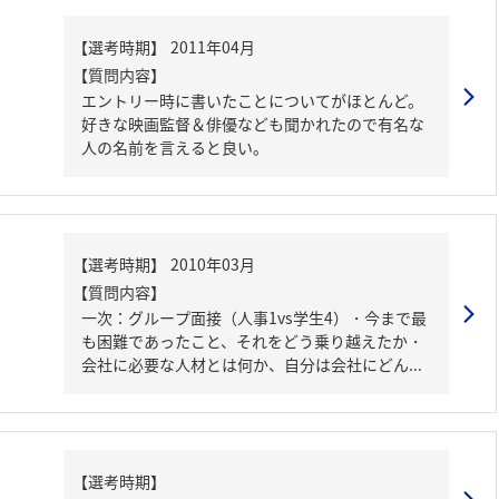
【質問内容】
エントリー時に書いたことについてがほとんど。
好きな映画監督＆俳優なども聞かれたので有名な
人の名前を言えると良い。
【質問内容】
一次：グループ面接（人事1vs学生4）・今まで最
も困難であったこと、それをどう乗り越えたか・
会社に必要な人材とは何か、自分は会社にどん...