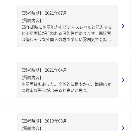
【質問内容】
ES作成時に英語能力をビジネスレベルと記入する
と英語面接が行われる可能性があります。面接官
は優しそうな外国人の方で楽しい雰囲気で会話...
【質問内容】
英語面接もあった。全体的に穏やかで、臨機応変
に対応な答えが出来ると良いと思う。
【質問内容】