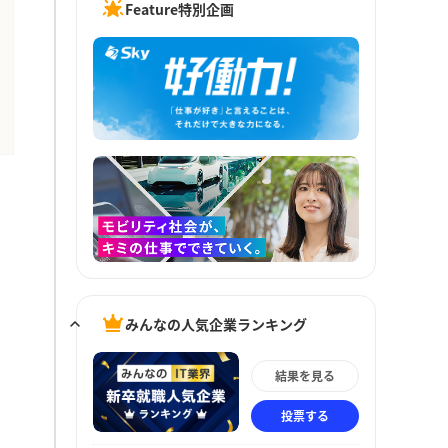
Feature特別企画
みんなの人気企業ランキング
結果を見る
投票する