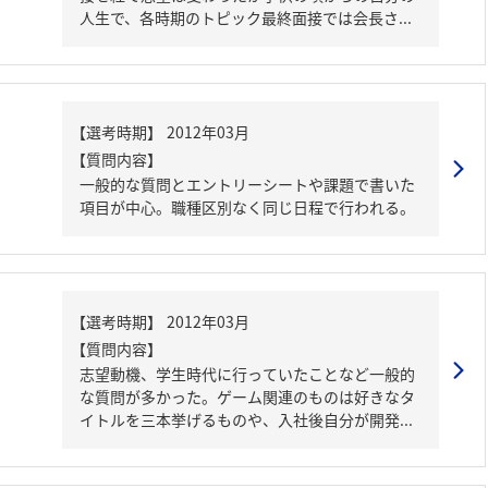
人生で、各時期のトピック最終面接では会長さ...
【質問内容】
一般的な質問とエントリーシートや課題で書いた
項目が中心。職種区別なく同じ日程で行われる。
【質問内容】
志望動機、学生時代に行っていたことなど一般的
な質問が多かった。ゲーム関連のものは好きなタ
イトルを三本挙げるものや、入社後自分が開発...