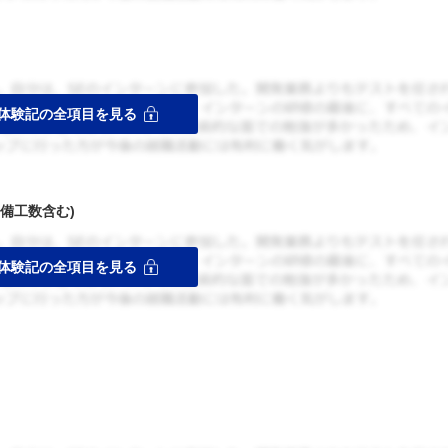
備工数含む)