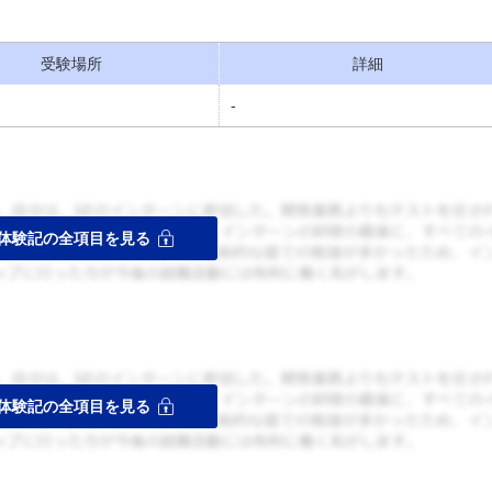
受験場所
詳細
-