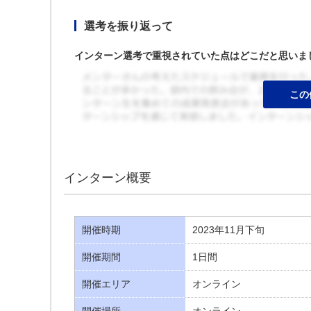
選考を振り返って
インターン選考で重視されていた点はどこだと思いま
インターン概要
開催時期
2023年11月下旬
開催期間
1日間
開催エリア
オンライン