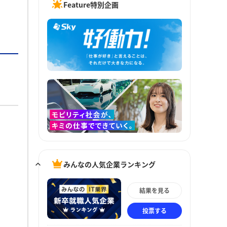
Feature特別企画
みんなの人気企業ランキング
結果を見る
投票する