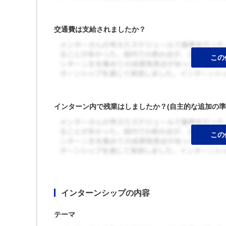
交通費は支給されましたか？
インターン内で残業はしましたか？(自主的な追加の準
インターンシップの内容
テーマ