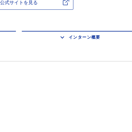
公式サイトを見る
インターン概要