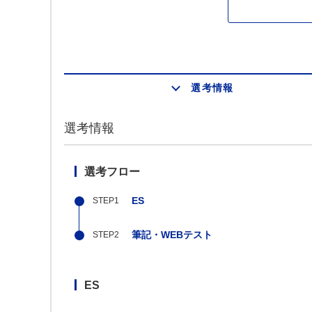
選考情報
選考情報
選考フロー
ES
筆記・WEBテスト
ES