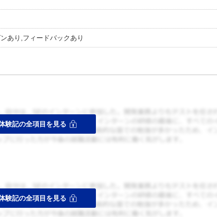
ゼンあり,フィードバックあり