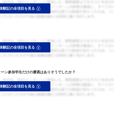
ターン参加学生だけの優遇はありそうでしたか？