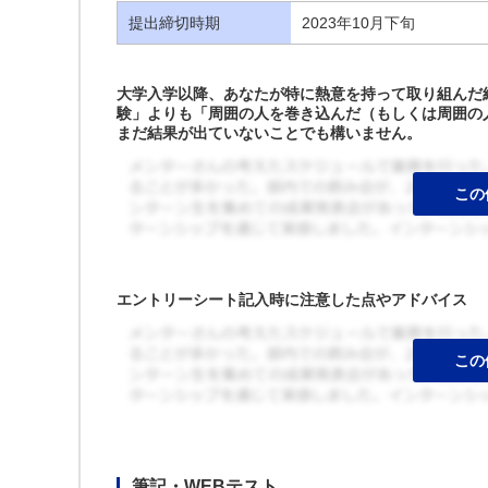
提出締切時期
2023年10月下旬
大学入学以降、あなたが特に熱意を持って取り組んだ経
験」よりも「周囲の人を巻き込んだ（もしくは周囲の
まだ結果が出ていないことでも構いません。
エントリーシート記入時に注意した点やアドバイス
筆記・WEBテスト