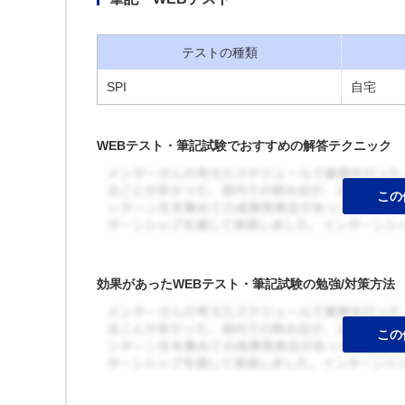
テストの種類
SPI
自宅
WEBテスト・筆記試験でおすすめの解答テクニック
効果があったWEBテスト・筆記試験の勉強/対策方法