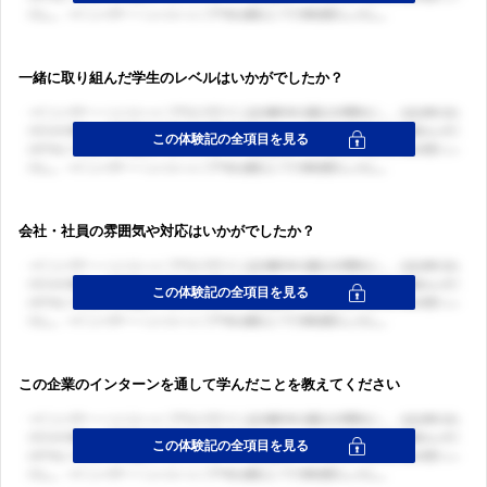
一緒に取り組んだ学生のレベルはいかがでしたか？
会社・社員の雰囲気や対応はいかがでしたか？
この企業のインターンを通して学んだことを教えてください