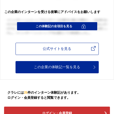
この企業のインターンを受ける後輩にアドバイスをお願いします
公式サイトを見る
この企業の体験記一覧を見る
クラレには
26
件のインターン体験記があります。
ログイン・会員登録すると閲覧できます。
ログイン・会員登録