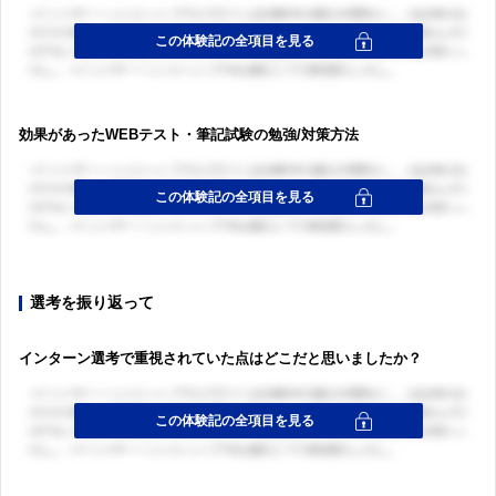
効果があったWEBテスト・筆記試験の勉強/対策方法
選考を振り返って
インターン選考で重視されていた点はどこだと思いましたか？