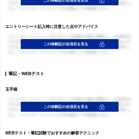
エントリーシート記入時に注意した点やアドバイス
筆記・WEBテスト
玉手箱
WEBテスト・筆記試験でおすすめの解答テクニック