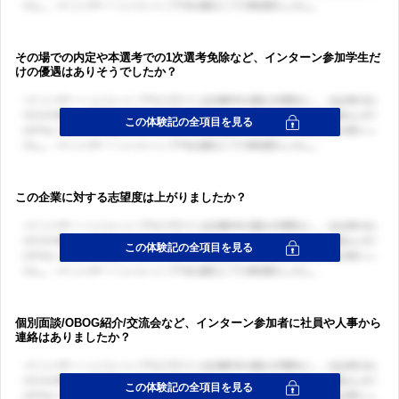
その場での内定や本選考での1次選考免除など、インターン参加学生だ
ログイン・会員登録
けの優遇はありそうでしたか？
ログイン・会員登録
この企業に対する志望度は上がりましたか？
個別面談/OBOG紹介/交流会など、インターン参加者に社員や人事から
連絡はありましたか？