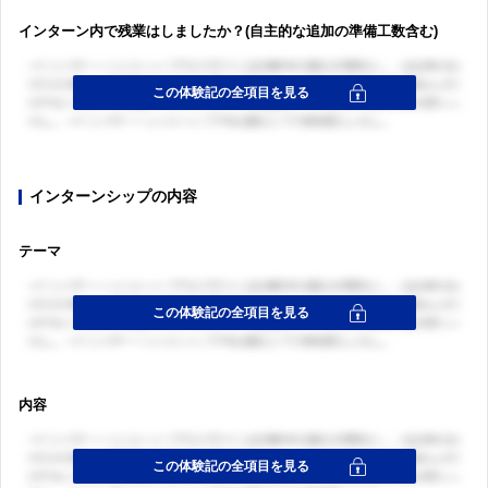
インターン内で残業はしましたか？(自主的な追加の準備工数含む)
インターンシップの内容
テーマ
内容