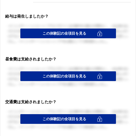
給与は発生しましたか？
昼食費は支給されましたか？
交通費は支給されましたか？