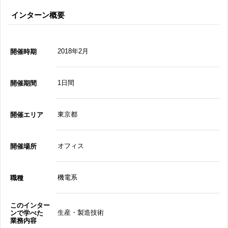
インターン概要
2018年2月
開催時期
1日間
開催期間
東京都
開催エリア
オフィス
開催場所
機電系
職種
このインター
生産・製造技術
ンで学べた
業務内容