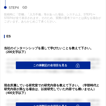
GD
投稿時に「空欄」「入力不備」等があった場合、システム上、STEP1〜
STEP4が全て表示されます。そのため、実際の選考フローとは異なる場合が
ございます。あらかじめご了承ください。
ES
当社のインターンシップを通して学びたいことを教えて下さい。
（200文字以下）
現在所属している研究室での研究内容を教えて下さい。（学部時代と
研究内容が異なる場合は、以前研究していた内容でも構いません）
（400文字以下）