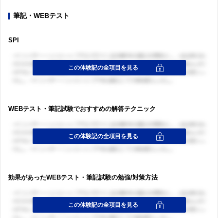
筆記・WEBテスト
SPI
WEBテスト・筆記試験でおすすめの解答テクニック
効果があったWEBテスト・筆記試験の勉強/対策方法