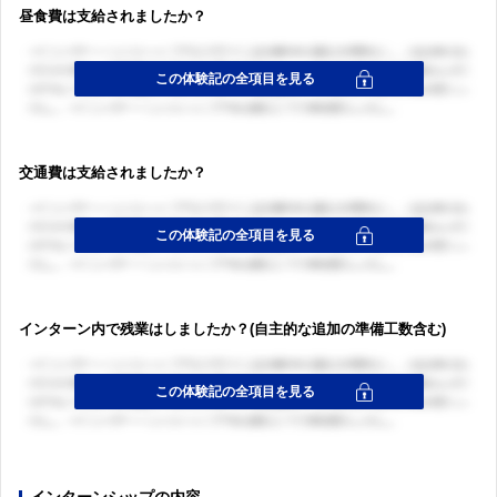
昼食費は支給されましたか？
交通費は支給されましたか？
ログイン・会員登録
ログイン・会員登録
インターン内で残業はしましたか？(自主的な追加の準備工数含む)