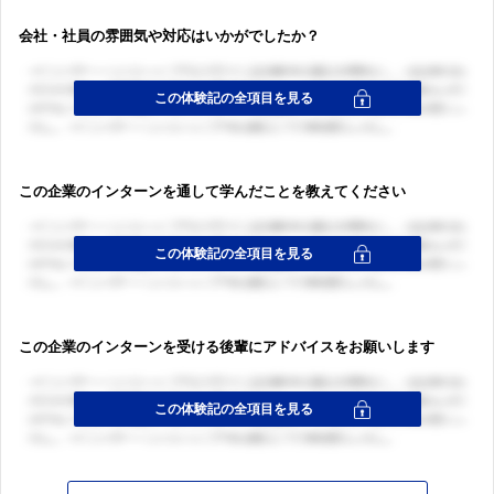
会社・社員の雰囲気や対応はいかがでしたか？
この企業のインターンを通して学んだことを教えてください
この企業のインターンを受ける後輩にアドバイスをお願いします