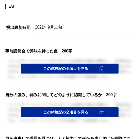
ES
2021年9月上旬
提出締切時期
事前説明会で興味を持った点 200字
自分の強み、弱みに関してどのように認識しているか 200字
自ら率先して課題を見つけ、人と協力して何かを成し遂げた経験につ