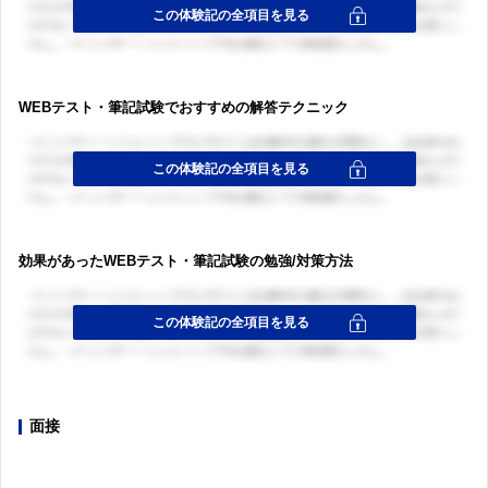
WEBテスト・筆記試験でおすすめの解答テクニック
効果があったWEBテスト・筆記試験の勉強/対策方法
面接