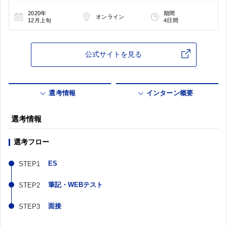
2020年
期間
オンライン
12月上旬
4日間
公式サイトを見る
選考情報
インターン概要
選考情報
選考フロー
ES
筆記・WEBテスト
面接