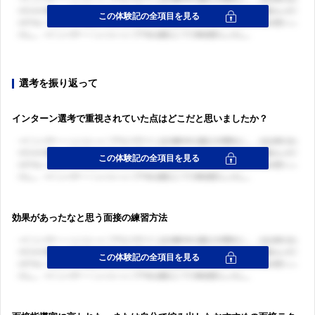
選考を振り返って
インターン選考で重視されていた点はどこだと思いましたか？
効果があったなと思う面接の練習方法