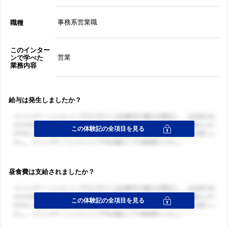
事務系営業職
職種
このインター
営業
ンで学べた
業務内容
給与は発生しましたか？
昼食費は支給されましたか？