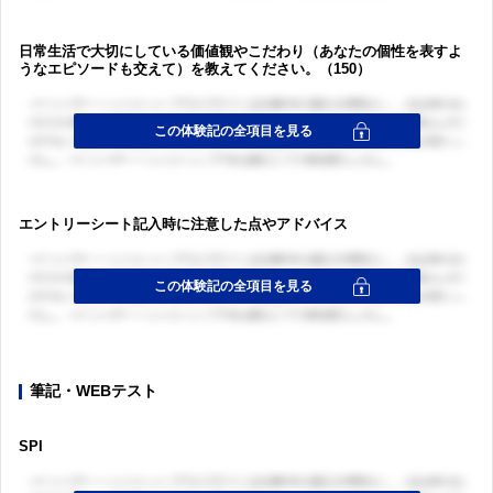
日常生活で大切にしている価値観やこだわり（あなたの個性を表すよ
うなエピソードも交えて）を教えてください。（150）
エントリーシート記入時に注意した点やアドバイス
筆記・WEBテスト
SPI