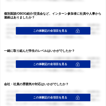
個別面談/OBOG紹介/交流会など、インターン参加者に社員や人事から
連絡はありましたか？
一緒に取り組んだ学生のレベルはいかがでしたか？
会社・社員の雰囲気や対応はいかがでしたか？