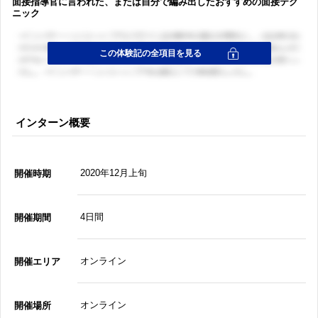
面接指導官に言われた、または自分で編み出したおすすめの面接テク
ニック
インターン概要
2020年12月上旬
開催時期
4日間
開催期間
オンライン
開催エリア
オンライン
開催場所