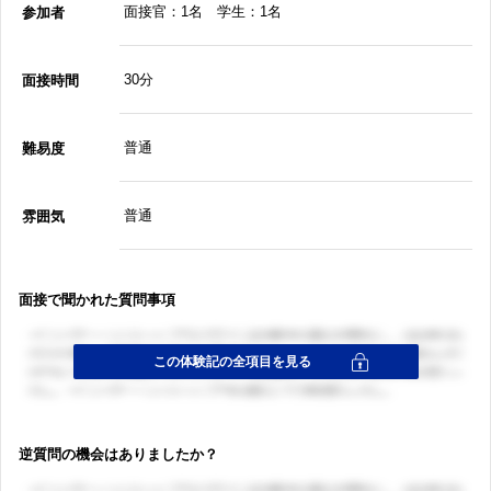
面接官：1名 学生：1名
参加者
30分
面接時間
普通
難易度
普通
雰囲気
面接で聞かれた質問事項
逆質問の機会はありましたか？