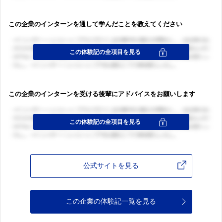
この企業のインターンを通して学んだことを教えてください
この企業のインターンを受ける後輩にアドバイスをお願いします
公式サイトを見る
この企業の体験記一覧を見る