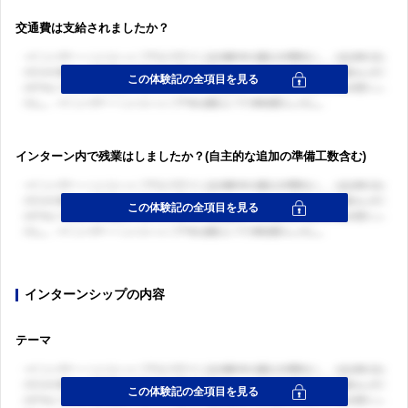
交通費は支給されましたか？
ログイン・会員登録
インターン内で残業はしましたか？(自主的な追加の準備工数含む)
ログイン・会員登録
インターンシップの内容
テーマ