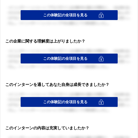
この企業に関する理解度は上がりましたか？
このインターンを通してあなた自身は成長できましたか？
このインターンの内容は充実していましたか？