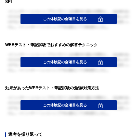
SPI
WEBテスト・筆記試験でおすすめの解答テクニック
効果があったWEBテスト・筆記試験の勉強/対策方法
選考を振り返って