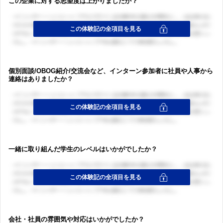
この企業に対する志望度は上がりましたか？
個別面談/OBOG紹介/交流会など、インターン参加者に社員や人事から
連絡はありましたか？
ログイン・会員登録
ログイン・会員登録
一緒に取り組んだ学生のレベルはいかがでしたか？
会社・社員の雰囲気や対応はいかがでしたか？