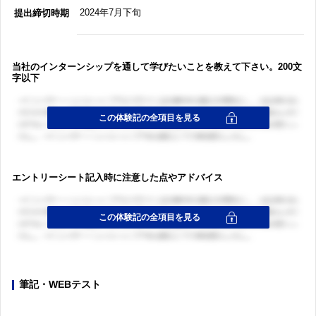
2024年7月下旬
提出締切時期
当社のインターンシップを通して学びたいことを教えて下さい。200文
字以下
エントリーシート記入時に注意した点やアドバイス
筆記・WEBテスト