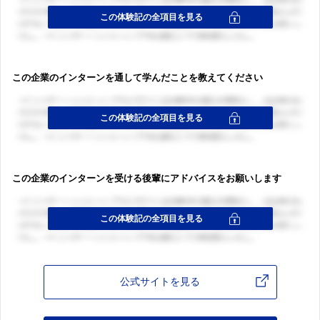
この企業のインターンを通して学んだことを教えてください
この企業のインターンを受ける後輩にアドバイスをお願いします
公式サイトを見る