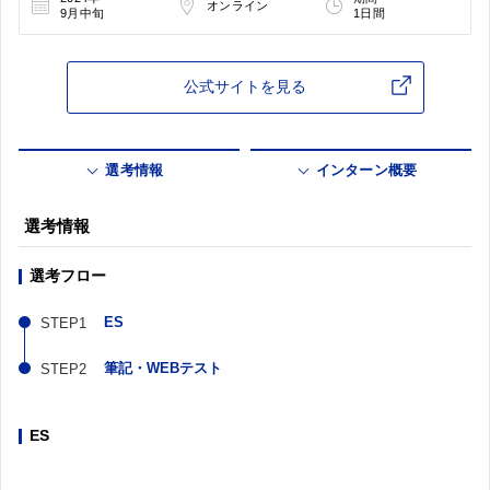
オンライン
9月中旬
1日間
公式サイトを見る
選考情報
インターン概要
選考情報
選考フロー
ES
筆記・WEBテスト
ES