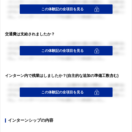
交通費は支給されましたか？
インターン内で残業はしましたか？(自主的な追加の準備工数含む)
インターンシップの内容