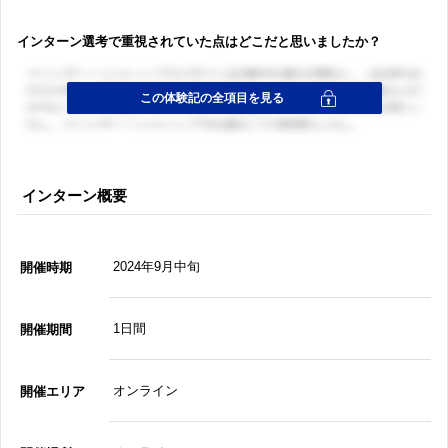
インターン選考で重視されていた点はどこだと思いましたか？
インターン概要
2024年9月中旬
開催時期
1日間
開催期間
オンライン
開催エリア