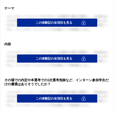
テーマ
内容
その場での内定や本選考での1次選考免除など、インターン参加学生だ
けの優遇はありそうでしたか？