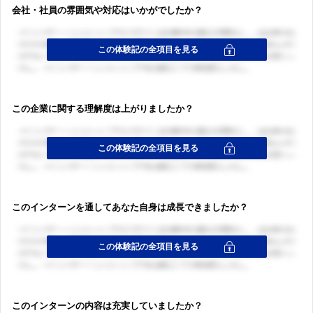
ログイン・会員登録
会社・社員の雰囲気や対応はいかがでしたか？
この企業に関する理解度は上がりましたか？
このインターンを通してあなた自身は成長できましたか？
このインターンの内容は充実していましたか？