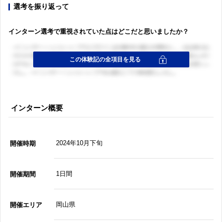
選考を振り返って
インターン選考で重視されていた点はどこだと思いましたか？
インターン概要
2024年10月下旬
開催時期
1日間
開催期間
岡山県
開催エリア