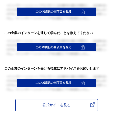
この企業のインターンを通して学んだことを教えてください
この企業のインターンを受ける後輩にアドバイスをお願いします
公式サイトを見る