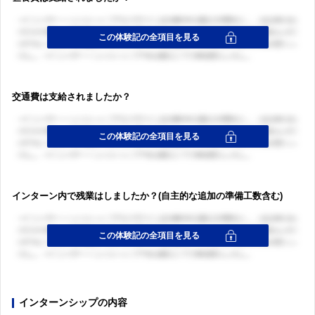
交通費は支給されましたか？
インターン内で残業はしましたか？(自主的な追加の準備工数含む)
インターンシップの内容