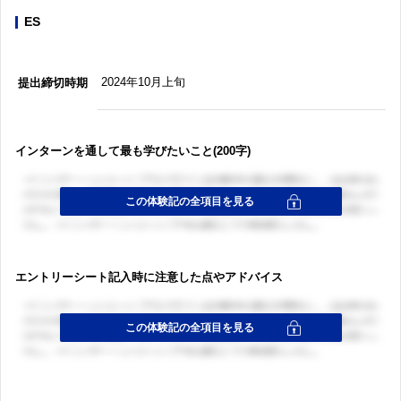
ES
2024年10月上旬
提出締切時期
インターンを通して最も学びたいこと(200字)
エントリーシート記入時に注意した点やアドバイス