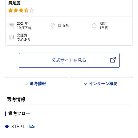
満足度
2024年
期間
岡山県
10月下旬
1日間
交通費
支給あり
公式サイトを見る
選考情報
インターン概要
選考情報
選考フロー
ES