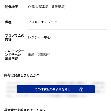
作業現場(工場、建設現場)
開催場所
プロセスエンジニア
職種
プログラムの
レクチャー中心
内容
このインター
生産・製造技術
ンで学べた
業務内容
給与は発生しましたか？
昼食費は支給されましたか？