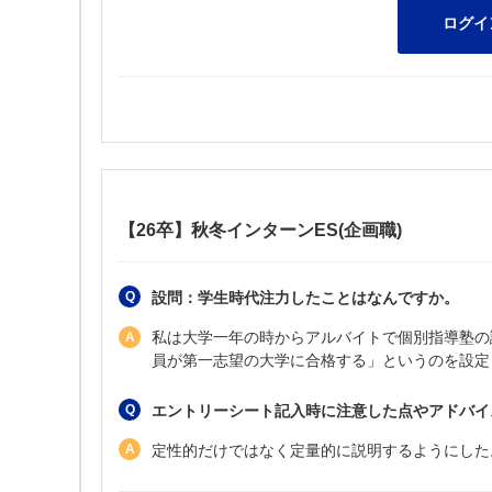
【26卒】秋冬インターンES(企画職)
設問：学生時代注力したことはなんですか。
私は大学一年の時からアルバイトで個別指導塾の
員が第一志望の大学に合格する」というのを設定
エントリーシート記入時に注意した点やアドバイ
定性的だけではなく定量的に説明するようにした