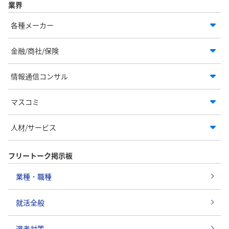
業界
各種メーカー
金融/商社/保険
情報通信コンサル
マスコミ
人材/サービス
フリートーク掲示板
業種・職種
就活全般
選考対策