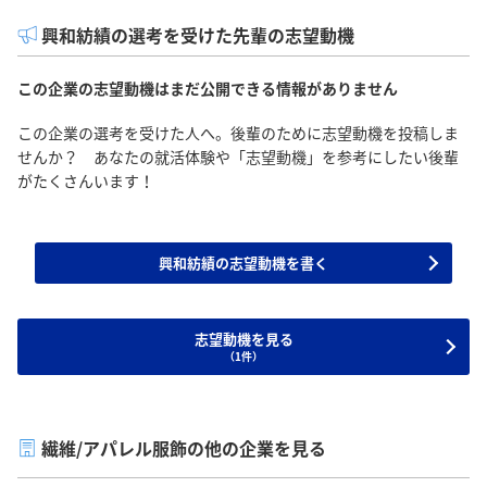
興和紡績の選考を受けた先輩の志望動機
この企業の志望動機はまだ公開できる情報がありません
この企業の選考を受けた人へ。後輩のために志望動機を投稿しま
せんか？ あなたの就活体験や「志望動機」を参考にしたい後輩
がたくさんいます！
興和紡績の志望動機を書く
志望動機を見る
（1件）
繊維/アパレル服飾の他の企業を見る