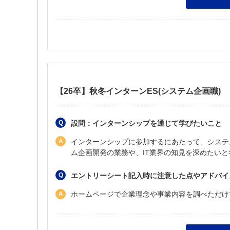
【26卒】秋冬インターンES(システム企画職)
設問：インターンシップを通じて学びたいこと
インターンシップに参加するにあたって、システ
ム企画開発の業務や、IT業界の知見を深めたい
エントリーシート記入時に注意した点やアドバイ
ホームページで企業理念や事業内容を調べただけ