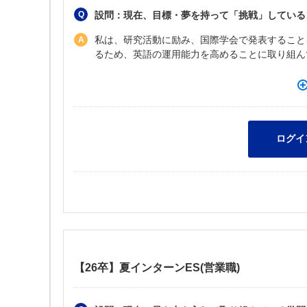
設問：現在、目標・夢を持って「挑戦」している
私は、研究活動に励み、国際学会で発表すること
るため、英語の運用能力を高めることに取り組ん
【26卒】夏インターンES(営業職)