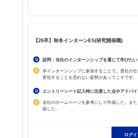
【26卒】秋冬インターンES(研究開発職)
設問：当社のインターンシップを通じて学びたい
本インターンシップに参加することで、貴社の仕
変化することを恐れない姿勢があってこそです。
エントリーシート記入時に注意した点やアドバイ
会社のホームページを参考にして作成した。また
敲した。