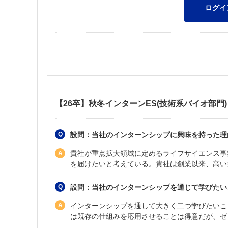
【26卒】秋冬インターンES(技術系バイオ部門)
設問：当社のインターンシップに興味を持った理
貴社が重点拡大領域に定めるライフサイエンス事
を届けたいと考えている。貴社は創業以来、高い
設問：当社のインターンシップを通じて学びたい
インターンシップを通して大きく二つ学びたいこ
は既存の仕組みを応用させることは得意だが、ゼ